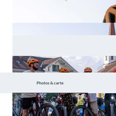
Photos & carte