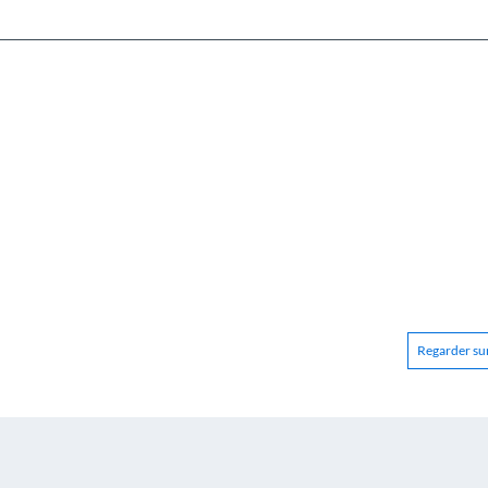
Regarder sur