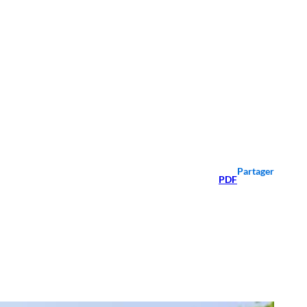
Partager
PDF