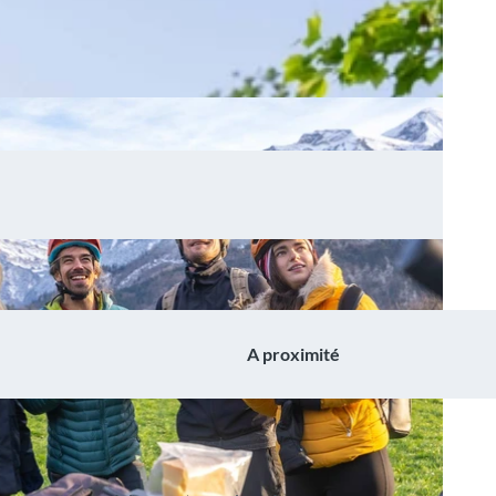
A proximité