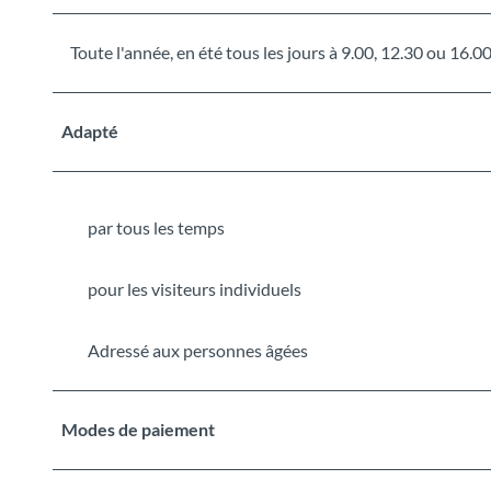
Toute l'année, en été tous les jours à 9.00, 12.30 ou 16.0
Adapté
par tous les temps
pour les visiteurs individuels
Adressé aux personnes âgées
Modes de paiement