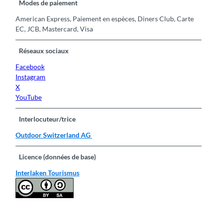
Modes de paiement
American Express, Paiement en espèces, Diners Club, Carte
EC, JCB, Mastercard, Visa
Réseaux sociaux
Facebook
Instagram
X
YouTube
Interlocuteur/trice
Outdoor Switzerland AG
Licence (données de base)
Interlaken Tourismus