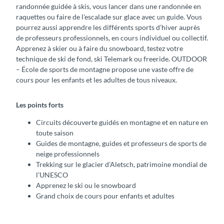
randonnée guidée à skis, vous lancer dans une randonnée en
raquettes ou faire de l’escalade sur glace avec un guide. Vous
pourrez aussi apprendre les différents sports d’hiver auprès
de professeurs professionnels, en cours individuel ou collectif.
Apprenez à skier ou à faire du snowboard, testez votre
technique de ski de fond, ski Telemark ou freeride. OUTDOOR
– École de sports de montagne propose une vaste offre de
cours pour les enfants et les adultes de tous niveaux.
Les points forts
Circuits découverte guidés en montagne et en nature en
toute saison
Guides de montagne, guides et professeurs de sports de
neige professionnels
Trekking sur le glacier d’Aletsch, patrimoine mondial de
l’UNESCO
Apprenez le ski ou le snowboard
Grand choix de cours pour enfants et adultes