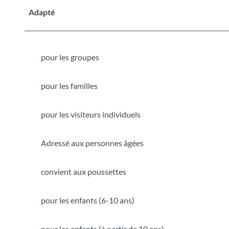
Adapté
pour les groupes
pour les familles
pour les visiteurs individuels
Adressé aux personnes âgées
convient aux poussettes
pour les enfants (6-10 ans)
pour les enfants (à partir de 10 ans)