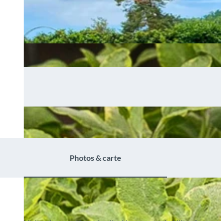
Photos & carte