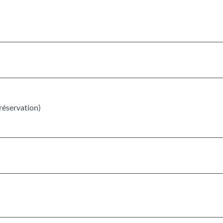
 réservation)