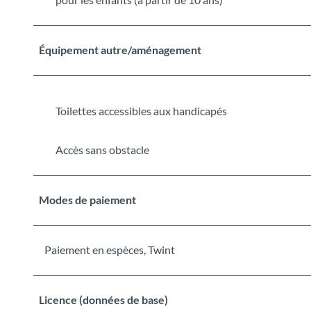
Équipement autre/aménagement
Toilettes accessibles aux handicapés
Accès sans obstacle
Modes de paiement
Paiement en espèces, Twint
Licence (données de base)