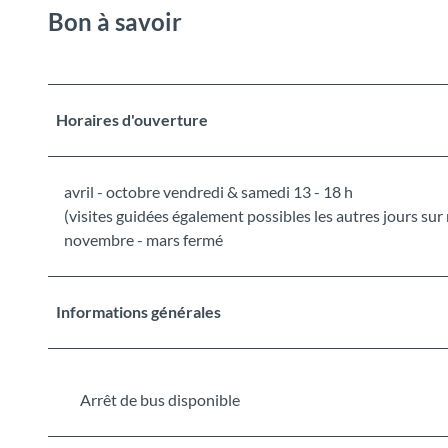
Bon à savoir
Horaires d'ouverture
avril - octobre vendredi & samedi 13 - 18 h
(visites guidées également possibles les autres jours sur
novembre - mars fermé
Informations générales
Arrêt de bus disponible