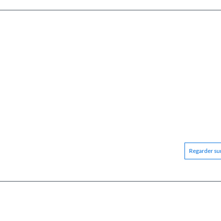
Regarder sur