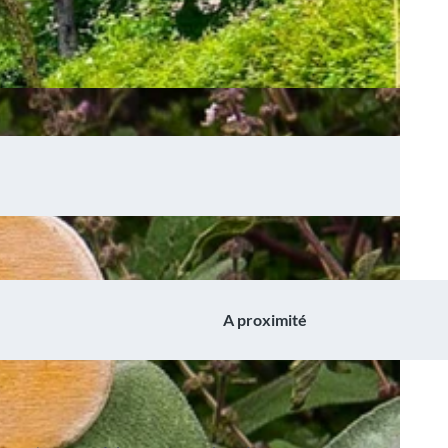
A proximité