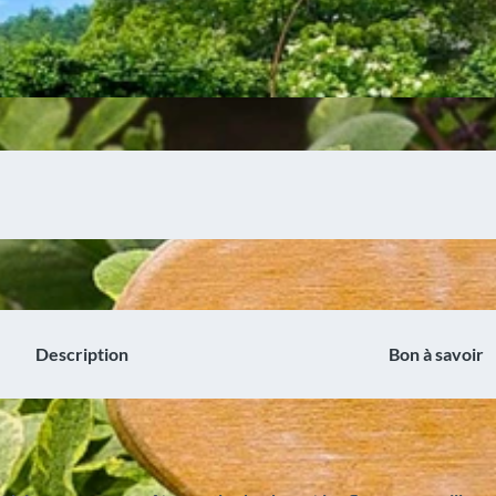
Description
Bon à savoir