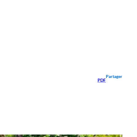
Partager
PDF