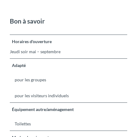
Bon à savoir
Horaires d'ouverture
Jeudi soir mai – septembre
Adapté
pour les groupes
pour les visiteurs individuels
Équipement autre/aménagement
Toilettes