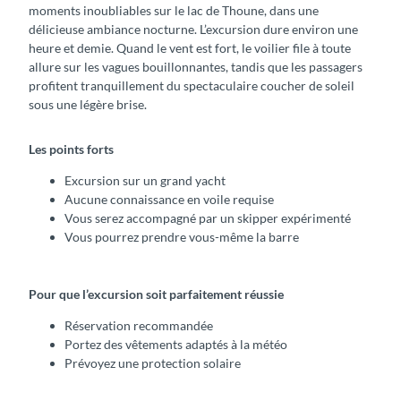
moments inoubliables sur le lac de Thoune, dans une
délicieuse ambiance nocturne. L’excursion dure environ une
heure et demie. Quand le vent est fort, le voilier file à toute
allure sur les vagues bouillonnantes, tandis que les passagers
profitent tranquillement du spectaculaire coucher de soleil
sous une légère brise.
Les points forts
Excursion sur un grand yacht
Aucune connaissance en voile requise
Vous serez accompagné par un skipper expérimenté
Vous pourrez prendre vous-même la barre
Pour que l’excursion soit parfaitement réussie
Réservation recommandée
Portez des vêtements adaptés à la météo
Prévoyez une protection solaire