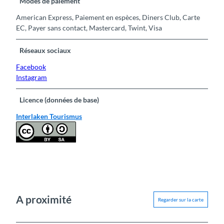
Modes de paiement
American Express, Paiement en espèces, Diners Club, Carte
EC, Payer sans contact, Mastercard, Twint, Visa
Réseaux sociaux
Facebook
Instagram
Licence (données de base)
Interlaken Tourismus
A proximité
Regarder sur la carte