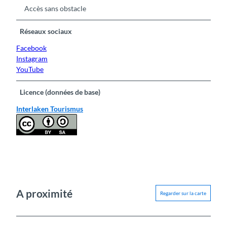
Accès sans obstacle
Réseaux sociaux
Facebook
Instagram
YouTube
Licence (données de base)
Interlaken Tourismus
A proximité
Regarder sur la carte