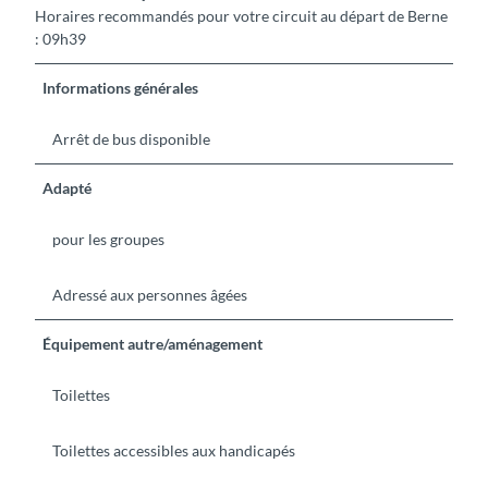
Horaires recommandés pour votre circuit au départ de Berne
: 09h39
Informations générales
Arrêt de bus disponible
Adapté
pour les groupes
Adressé aux personnes âgées
Équipement autre/aménagement
Toilettes
Toilettes accessibles aux handicapés