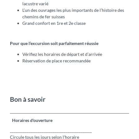
lacustre varié
L’un des ouvrages les plus importants de l’histoire des
chemins de fer suisses
Grand confort en 1re et 2e classe
Pour que l’excursion soit parfaitement réussie
Vérifiez les horaires de départ et d’arrivée
Réservation de place recommandée
Bon à savoir
Horaires d'ouverture
____________________________________________
Circule tous les jours selon l'horaire