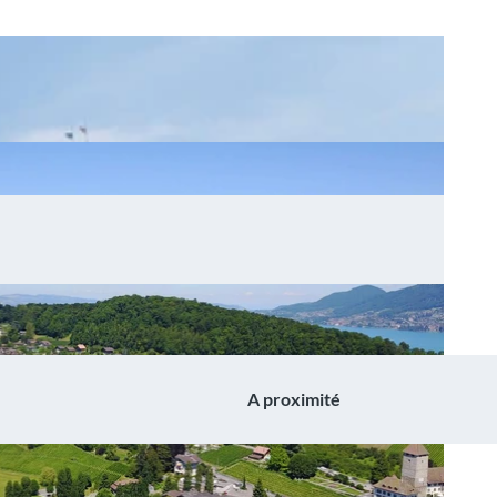
A proximité