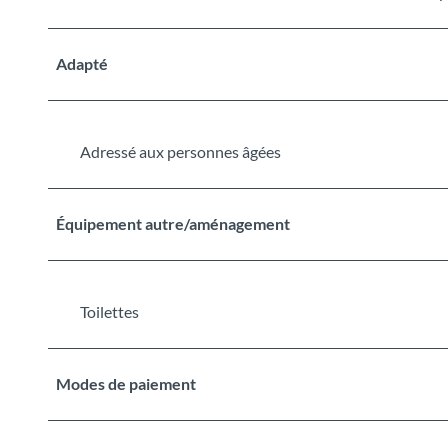
Adapté
Adressé aux personnes âgées
Équipement autre/aménagement
Toilettes
Modes de paiement