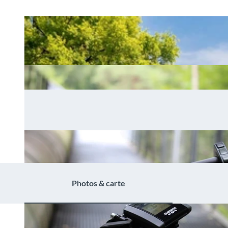
Photos & carte