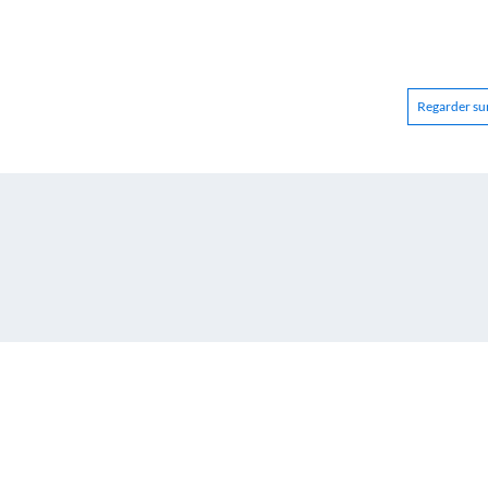
Regarder sur