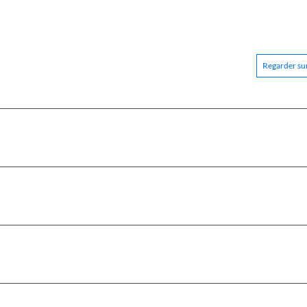
Regarder sur