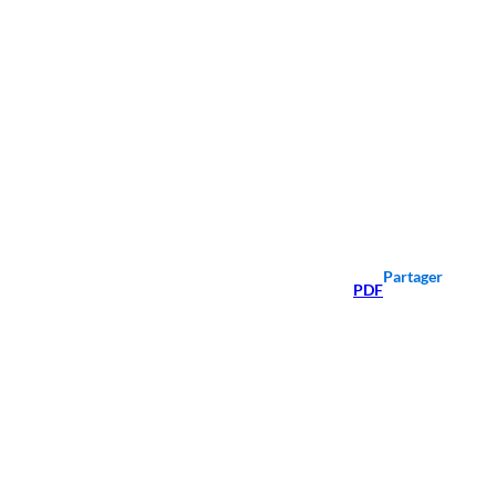
Partager
PDF