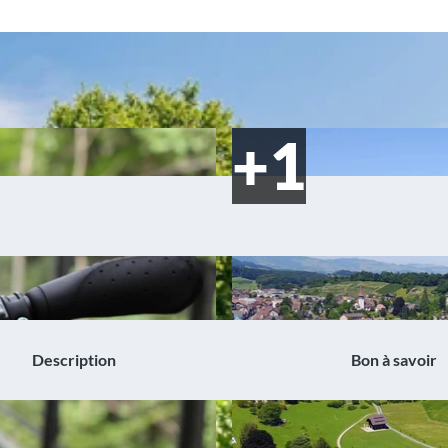
Description
Bon à savoir