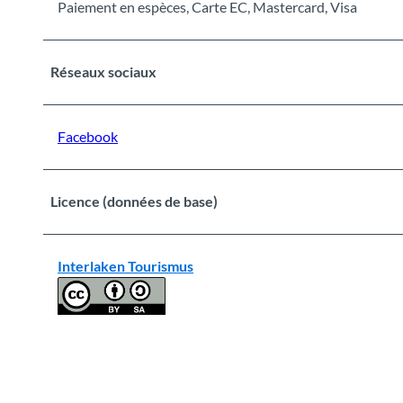
Paiement en espèces, Carte EC, Mastercard, Visa
Réseaux sociaux
Facebook
Licence (données de base)
Interlaken Tourismus