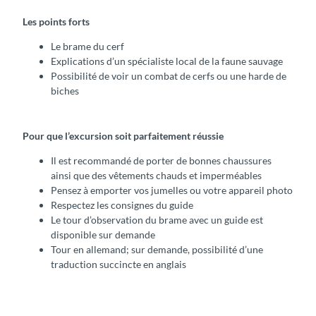
Les points forts
Le brame du cerf
Explications d’un spécialiste local de la faune sauvage
Possibilité de voir un combat de cerfs ou une harde de
biches
Pour que l’excursion soit parfaitement réussie
Il est recommandé de porter de bonnes chaussures
ainsi que des vêtements chauds et imperméables
Pensez à emporter vos jumelles ou votre appareil photo
Respectez les consignes du guide
Le tour d’observation du brame avec un guide est
disponible sur demande
Tour en allemand; sur demande, possibilité d’une
traduction succincte en anglais