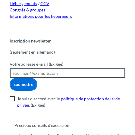
Hébergements
/
CGV
Congrès & groupes
Informations pour les hébergeurs
Inscription newsletter
(seulement en allemand)
Votre adresse e-mail
(Exigée)
soumettre
Je suis d'accord avec le
politique de protection de la vie
privée
.
(Exigée)
Précieux conseils d’excursion