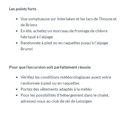
Les points forts
Vue somptueuse sur Interlaken et les lacs de Thoune et
de Brienz
En été, achetez un morceau de fromage de chèvre
fabriqué à l’alpage
Randonnée à pied ou en raquettes jusqu’à l’alpage
Brunni
Pour que l’excursion soit parfaitement réussie
Vérifiez les conditions météorologiques avant votre
randonnée à pied ou en raquettes
Portez des vêtements adaptés à la météo
Pour les possibilités d’hébergement dans le chalet,
adressez-vous au club de ski de Leissigen