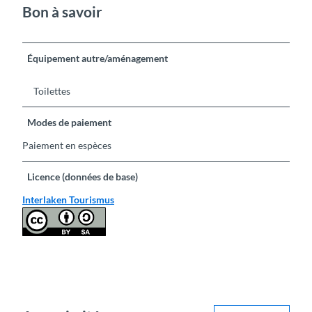
Bon à savoir
Équipement autre/aménagement
Toilettes
Modes de paiement
Paiement en espèces
Licence (données de base)
Interlaken Tourismus