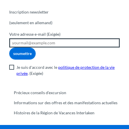
Inscription newsletter
(seulement en allemand)
Votre adresse e-mail
(Exigée)
soumettre
Je suis d'accord avec le
politique de protection de la vie
privée
.
(Exigée)
Précieux conseils d’excursion
Informations sur des offres et des manifestations actuelles
Histoires de la Région de Vacances Interlaken