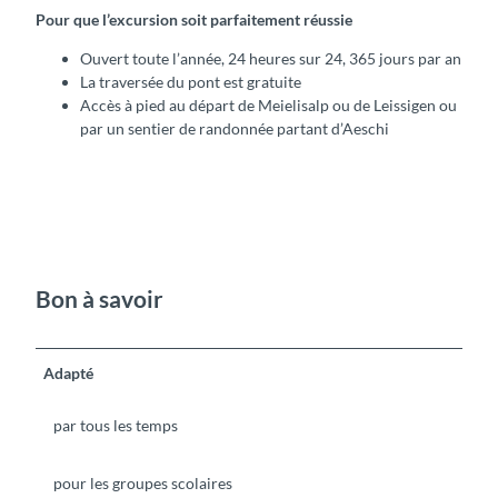
Pour que l’excursion soit parfaitement réussie
Ouvert toute l’année, 24 heures sur 24, 365 jours par an
La traversée du pont est gratuite
Accès à pied au départ de Meielisalp ou de Leissigen ou
par un sentier de randonnée partant d’Aeschi
Bon à savoir
Adapté
par tous les temps
pour les groupes scolaires