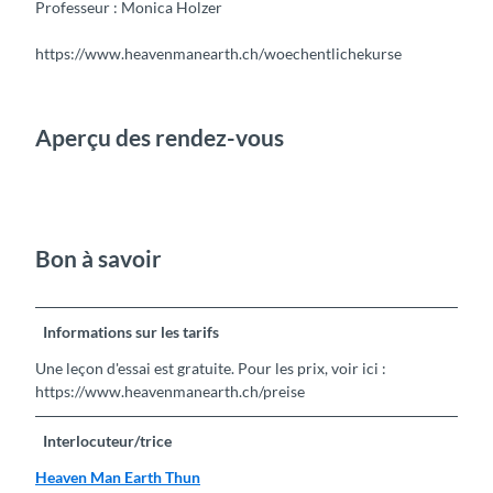
Professeur : Monica Holzer
https://www.heavenmanearth.ch/woechentlichekurse
Aperçu des rendez-vous
Bon à savoir
Informations sur les tarifs
Une leçon d'essai est gratuite. Pour les prix, voir ici :
https://www.heavenmanearth.ch/preise
Interlocuteur/trice
Heaven Man Earth Thun