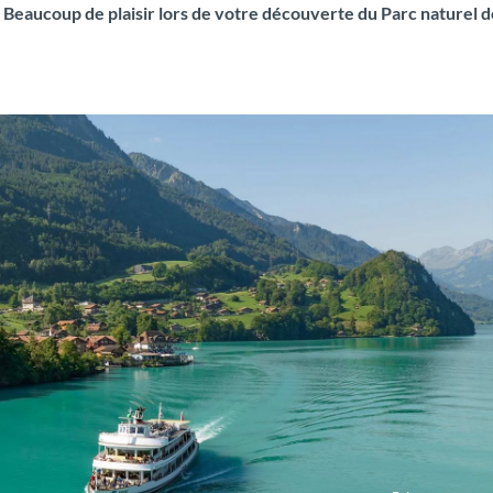
. Beaucoup de plaisir lors de votre découverte du Parc naturel d