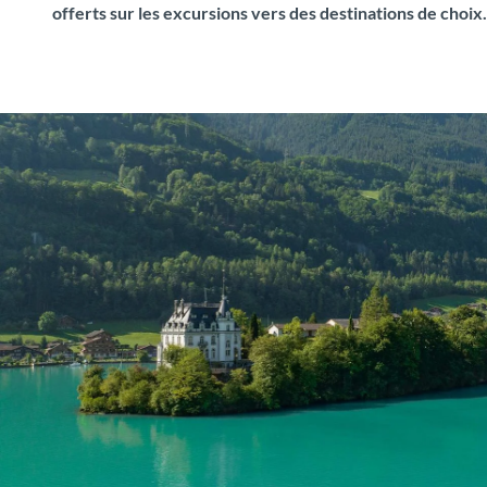
offerts sur les excursions vers des destinations de choix