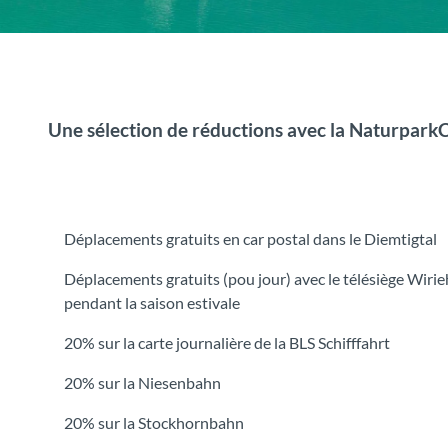
Une sélection de réductions avec la Naturpark
Déplacements gratuits en car postal dans le Diemtigtal
Déplacements gratuits (pou jour) avec le télésiège Wiri
pendant la saison estivale
20% sur la carte journalière de la BLS Schifffahrt
20% sur la Niesenbahn
20% sur la Stockhornbahn