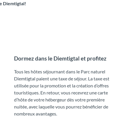
e Diemtigtal!
Dormez dans le Diemtigtal et profitez
Tous les hôtes séjournant dans le Parc naturel
Diemtigtal paient une taxe de séjour. La taxe est
utilisée pour la promotion et la création d’offres
touristiques. En retour, vous recevrez une carte
d’hôte de votre hébergeur dès votre première
nuitée, avec laquelle vous pourrez bénéficier de
nombreux avantages.