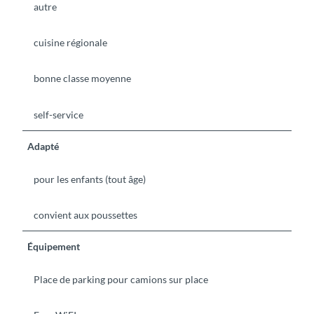
autre
cuisine régionale
bonne classe moyenne
self-service
Adapté
pour les enfants (tout âge)
convient aux poussettes
Équipement
Place de parking pour camions sur place