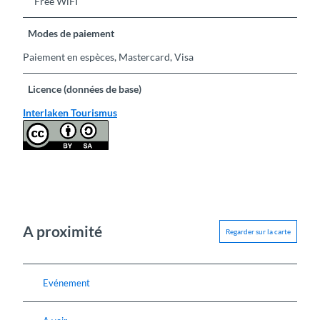
Free WiFI
Modes de paiement
Paiement en espèces, Mastercard, Visa
Licence (données de base)
Interlaken Tourismus
A proximité
Regarder sur la carte
Evénement