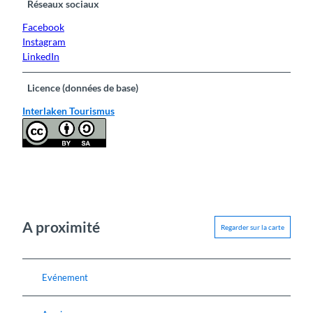
Réseaux sociaux
Facebook
Instagram
LinkedIn
Licence (données de base)
Interlaken Tourismus
A proximité
Regarder sur la carte
Evénement