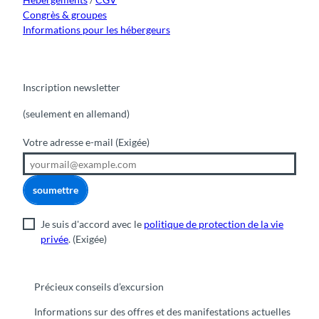
Congrès & groupes
Informations pour les hébergeurs
Inscription newsletter
(seulement en allemand)
Votre adresse e-mail
(Exigée)
soumettre
Je suis d'accord avec le
politique de protection de la vie
privée
.
(Exigée)
Précieux conseils d’excursion
Informations sur des offres et des manifestations actuelles