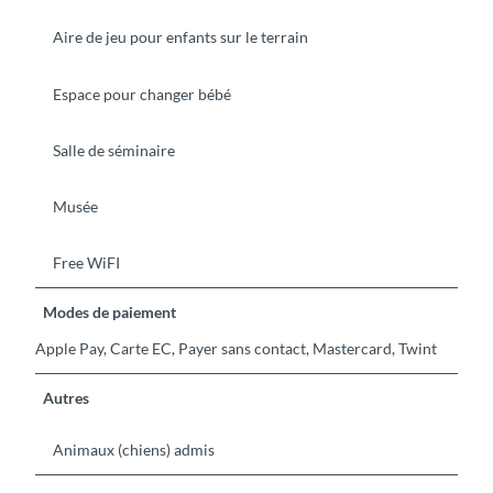
Aire de jeu pour enfants sur le terrain
Espace pour changer bébé
Salle de séminaire
Musée
Free WiFI
Modes de paiement
Apple Pay, Carte EC, Payer sans contact, Mastercard, Twint
Autres
Animaux (chiens) admis