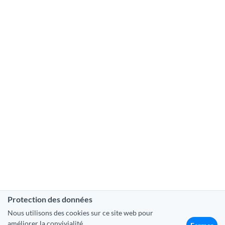
Protection des données
Nous utilisons des cookies sur ce site web pour
améliorer la convivialité.