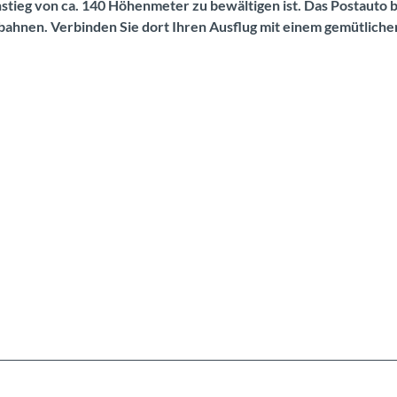
stieg von ca. 140 Höhenmeter zu bewältigen ist. Das Postauto b
ahnen. Verbinden Sie dort Ihren Ausflug mit einem gemütliche