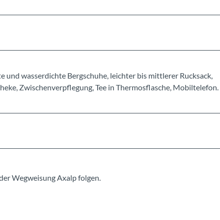
 und wasserdichte Bergschuhe, leichter bis mittlerer Rucksack,
eke, Zwischenverpflegung, Tee in Thermosflasche, Mobiltelefon.
der Wegweisung Axalp folgen.