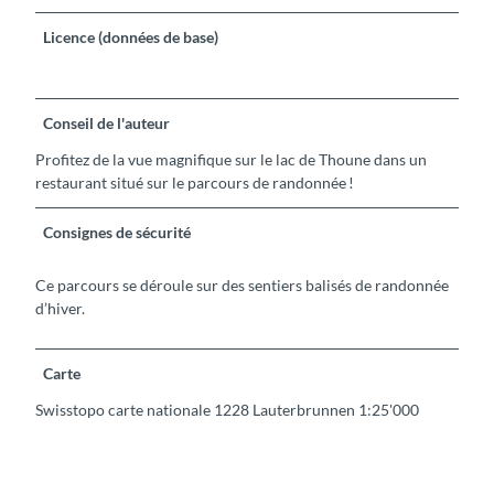
Licence (données de base)
Conseil de l'auteur
Profitez de la vue magnifique sur le lac de Thoune dans un
restaurant situé sur le parcours de randonnée !
Consignes de sécurité
Ce parcours se déroule sur des sentiers balisés de randonnée
d’hiver.
Carte
Swisstopo carte nationale 1228 Lauterbrunnen 1:25'000