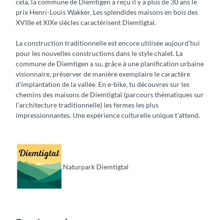
cela, la commune de Diemtigen a reçu il y a plus de 30 ans le
prix Henri-Louis Wakker. Les splendides maisons en bois des
XVIIIe et XIXe siècles caractérisent Diemtigtal.
La construction traditionnelle est encore utilisée aujourd'hui
pour les nouvelles constructions dans le style chalet. La
commune de Diemtigen a su, grâce à une planification urbaine
visionnaire, préserver de manière exemplaire le caractère
d'implantation de la vallée. En e-bike, tu découvres sur les
chemins des maisons de Diemtigtal (parcours thématiques sur
l’architecture traditionnelle) les fermes les plus
impressionnantes. Une expérience culturelle unique t'attend.
Naturpark Diemtigtal