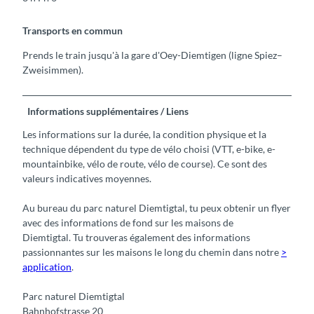
Transports en commun
Prends le train jusqu'à la gare d'Oey-Diemtigen (ligne Spiez–
Zweisimmen).
Informations supplémentaires / Liens
Les informations sur la durée, la condition physique et la
technique dépendent du type de vélo choisi (VTT, e-bike, e-
mountainbike, vélo de route, vélo de course). Ce sont des
valeurs indicatives moyennes.
Au bureau du parc naturel Diemtigtal, tu peux obtenir un flyer
avec des informations de fond sur les maisons de
Diemtigtal. Tu trouveras également des informations
passionnantes sur les maisons le long du chemin dans notre
>
application
.
Parc naturel Diemtigtal
Bahnhofstrasse 20