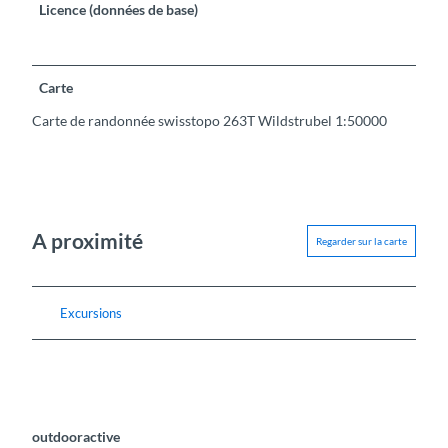
Licence (données de base)
Carte
Carte de randonnée swisstopo 263T Wildstrubel 1:50000
A proximité
Regarder sur la carte
Excursions
outdooractive