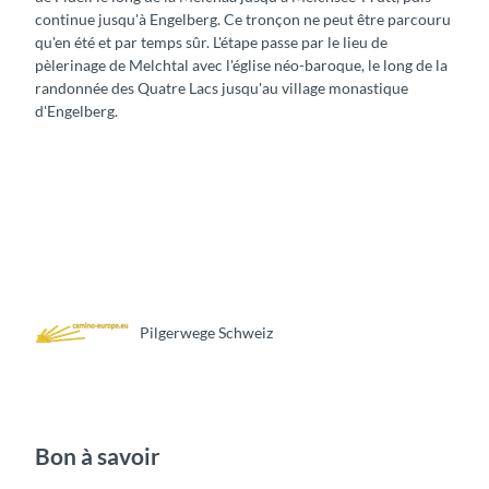
continue jusqu'à Engelberg. Ce tronçon ne peut être parcouru
qu'en été et par temps sûr. L'étape passe par le lieu de
pèlerinage de Melchtal avec l'église néo-baroque, le long de la
randonnée des Quatre Lacs jusqu'au village monastique
d'Engelberg.
Pilgerwege Schweiz
Bon à savoir