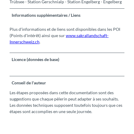
Trübsee - Station Gerschnialp - Station Engelberg - Engelberg
Informations supplémentaires / Liens
Plus d'informations et de liens sont disponibles dans les POI
(Points d'intérêt) ainsi que sur
www.sakrallandschaft-
Innerschweiz.ch
.
Licence (données de base)
Conseil de l'auteur
Les étapes proposées dans cette documentation sont des
suggestions que chaque pèlerin peut adapter à ses souhaits.
Les données techniques supposent toutefois toujours que ces
étapes sont accomplies en une seule journée.