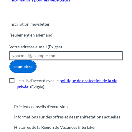
Inscription newsletter
(seulement en allemand)
Votre adresse e-mail
(Exigée)
soumettre
Je suis d'accord avec le
politique de protection de la vie
privée
.
(Exigée)
Précieux conseils d’excursion
Informations sur des offres et des manifestations actuelles
Histoires de la Région de Vacances Interlaken