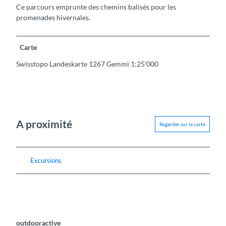
Ce parcours emprunte des chemins balisés pour les
promenades hivernales.
Carte
Swisstopo Landeskarte 1267 Gemmi 1:25'000
A proximité
Regarder sur la carte
Excursions
outdooractive