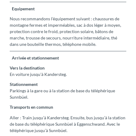
Equipement
Nous recommandons l’équipement suivant : chaussures de
montagne fermes et imperméables, sac à dos léger à moyen,
protection contre le froid, protection solaire, bâtons de
marche, trousse de secours, nourriture intermédiaire, thé
dans une bouteille thermos, téléphone mobile.
Arrivée et stationnement
Vers la destination
En voiture jusqu'à Kandersteg.
Stationnement
Parkings à la gare ou à la station de base du téléphérique
Sunnbüel.
Transports en commun
Aller : Train jusqu’à Kandersteg. Ensuite, bus jusqu’à la station
de base du téléphérique Sunnbüel à Eggenschwand. Avec le
téléphérique jusqu’à Sunnbüel.