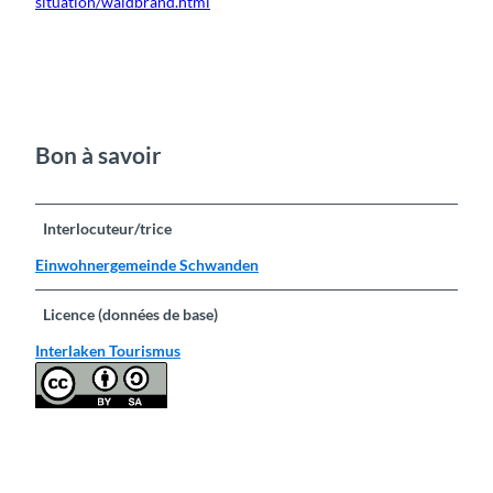
situation/waldbrand.html
Bon à savoir
Interlocuteur/trice
Einwohnergemeinde Schwanden
Licence (données de base)
Interlaken Tourismus