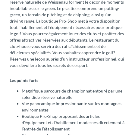
réserve naturelle de Weissenau forment le décor de moments
inoubliables sur le green. Le practice comprend un putting-
green, un terrain de pitching et de chipping, ainsi qu’un
driving range. La boutique Pro-Shop met à votre disposition
tout l’habillement et l’équipement nécessaires pour pratiquer
le golf. Vous pourrez également louer des clubs et profiter des
offres attractives réservées aux débutants. Le restaurant du
club-house vous servira des rafraîchissements et de
délicieuses spécialités. Vous souhaitez apprendre le golf?
Réservez une leçon auprès d’un instructeur professionnel, qui
vous dévoilera tous les secrets de ce sport.
Les points forts
Magnifique parcours de championnat entouré par une
splendide réserve naturelle
Vue panoramique impressionnante sur les montagnes
environnantes
Boutique Pro-Shop proposant des articles
d’équipement et d’habillement modernes directement à
l’entrée de l’établissement