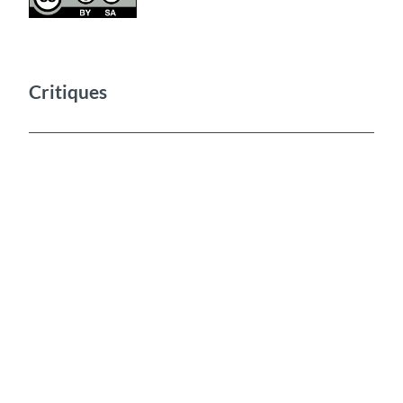
Critiques