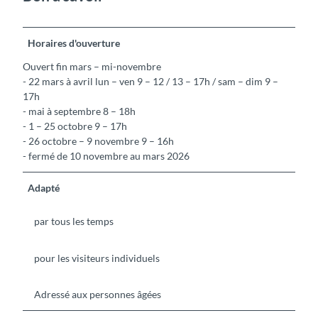
Horaires d'ouverture
Ouvert fin mars – mi-novembre
- 22 mars à avril lun – ven 9 – 12 / 13 – 17h / sam – dim 9 –
17h
- mai à septembre 8 – 18h
- 1 – 25 octobre 9 – 17h
- 26 octobre – 9 novembre 9 – 16h
- fermé de 10 novembre au mars 2026
Adapté
par tous les temps
pour les visiteurs individuels
Adressé aux personnes âgées