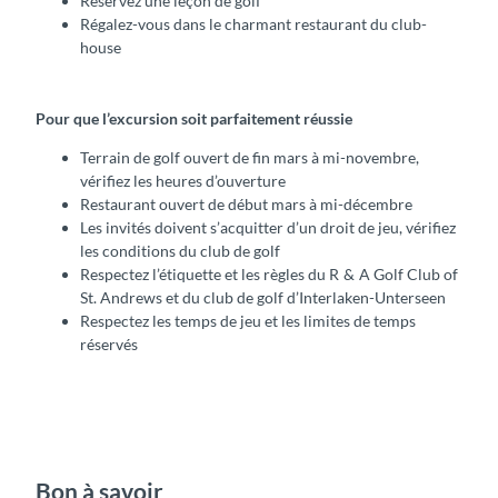
Réservez une leçon de golf
Régalez-vous dans le charmant restaurant du club-
house
Pour que l’excursion soit parfaitement réussie
Terrain de golf ouvert de fin mars à mi-novembre,
vérifiez les heures d’ouverture
Restaurant ouvert de début mars à mi-décembre
Les invités doivent s’acquitter d’un droit de jeu, vérifiez
les conditions du club de golf
Respectez l’étiquette et les règles du R & A Golf Club of
St. Andrews et du club de golf d’Interlaken-Unterseen
Respectez les temps de jeu et les limites de temps
réservés
Bon à savoir