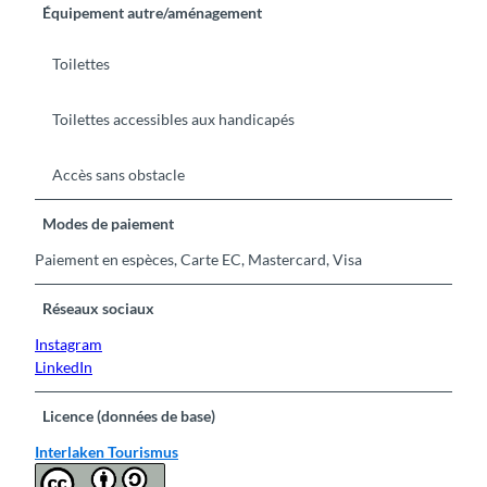
Équipement autre/aménagement
Toilettes
Toilettes accessibles aux handicapés
Accès sans obstacle
Modes de paiement
Paiement en espèces, Carte EC, Mastercard, Visa
Réseaux sociaux
Instagram
LinkedIn
Licence (données de base)
Interlaken Tourismus