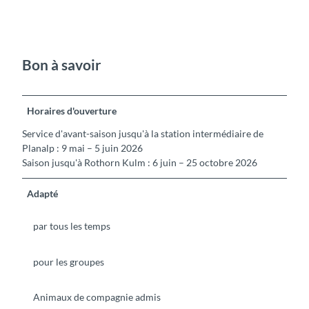
Bon à savoir
Horaires d'ouverture
Service d'avant-saison jusqu'à la station intermédiaire de
Planalp : 9 mai – 5 juin 2026
Saison jusqu'à Rothorn Kulm : 6 juin – 25 octobre 2026
Adapté
par tous les temps
pour les groupes
Animaux de compagnie admis