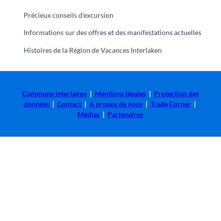
Précieux conseils d’excursion
Informations sur des offres et des manifestations actuelles
Histoires de la Région de Vacances Interlaken
Commune Interlaken
|
Mentions légales
|
Protection des
données
|
Contact
|
A propos de nous
|
Trade Corner
|
Médias
|
Partenaires