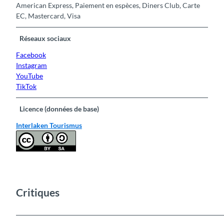
American Express, Paiement en espèces, Diners Club, Carte
EC, Mastercard, Visa
Réseaux sociaux
Facebook
Instagram
YouTube
TikTok
Licence (données de base)
Interlaken Tourismus
Critiques