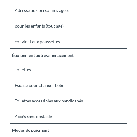
Adressé aux personnes âgées
pour les enfants (tout âge)
convient aux poussettes
Équipement autre/aménagement
Toilettes
Espace pour changer bébé
Toilettes accessibles aux handicapés
Accès sans obstacle
Modes de paiement