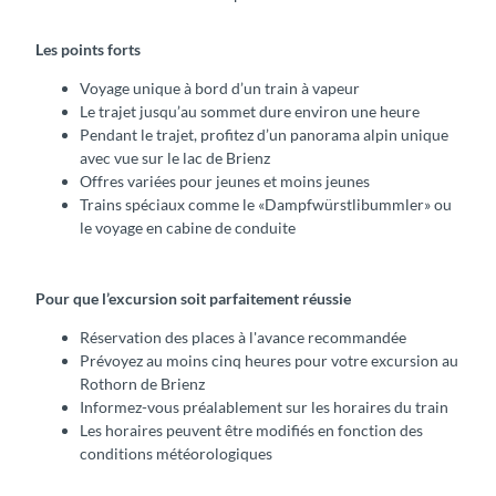
Les points forts
Voyage unique à bord d’un train à vapeur
Le trajet jusqu’au sommet dure environ une heure
Pendant le trajet, profitez d’un panorama alpin unique
avec vue sur le lac de Brienz
Offres variées pour jeunes et moins jeunes
Trains spéciaux comme le «Dampfwürstlibummler» ou
le voyage en cabine de conduite
Pour que l’excursion soit parfaitement réussie
Réservation des places à l'avance recommandée
Prévoyez au moins cinq heures pour votre excursion au
Rothorn de Brienz
Informez-vous préalablement sur les horaires du train
Les horaires peuvent être modifiés en fonction des
conditions météorologiques