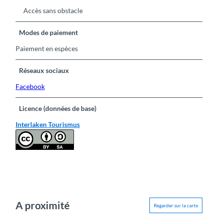
Accès sans obstacle
Modes de paiement
Paiement en espèces
Réseaux sociaux
Facebook
Licence (données de base)
Interlaken Tourismus
A proximité
Regarder sur la carte