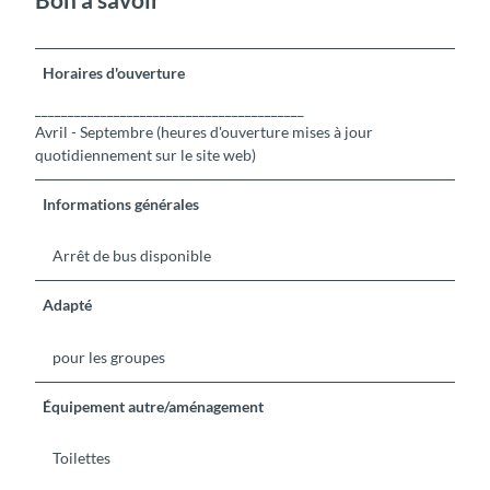
Horaires d'ouverture
_________________________________________
Avril - Septembre (heures d'ouverture mises à jour
quotidiennement sur le site web)
Informations générales
Arrêt de bus disponible
Adapté
pour les groupes
Équipement autre/aménagement
Toilettes