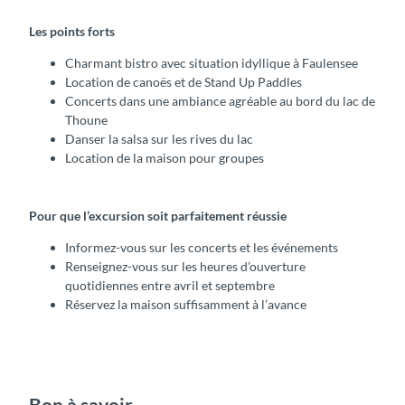
Les points forts
Charmant bistro avec situation idyllique à Faulensee
Location de canoës et de Stand Up Paddles
Concerts dans une ambiance agréable au bord du lac de
Thoune
Danser la salsa sur les rives du lac
Location de la maison pour groupes
Pour que l’excursion soit parfaitement réussie
Informez-vous sur les concerts et les événements
Renseignez-vous sur les heures d’ouverture
quotidiennes entre avril et septembre
Réservez la maison suffisamment à l’avance
Bon à savoir