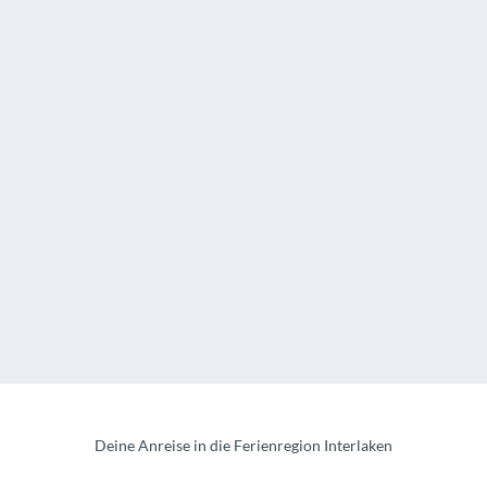
Deine Anreise in die Ferienregion Interlaken