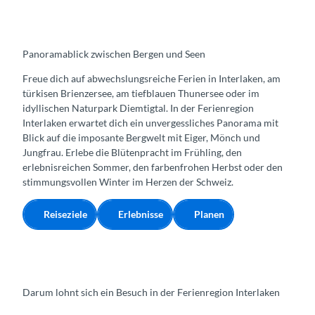
Panoramablick zwischen Bergen und Seen
Freue dich auf abwechslungsreiche Ferien in Interlaken, am
türkisen Brienzersee, am tiefblauen Thunersee oder im
idyllischen Naturpark Diemtigtal. In der Ferienregion
Interlaken erwartet dich ein unvergessliches Panorama mit
Blick auf die imposante Bergwelt mit Eiger, Mönch und
Jungfrau. Erlebe die Blütenpracht im Frühling, den
erlebnisreichen Sommer, den farbenfrohen Herbst oder den
stimmungsvollen Winter im Herzen der Schweiz.
Reiseziele
Erlebnisse
Planen
Darum lohnt sich ein Besuch in der Ferienregion Interlaken