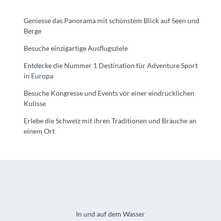
Geniesse das Panorama mit schönstem Blick auf Seen und
Berge
Besuche einzigartige Ausflugsziele
Entdecke die Nummer 1 Destination für Adventure Sport
in Europa
Besuche Kongresse und Events vor einer eindrücklichen
Kulisse
Erlebe die Schweiz mit ihren Traditionen und Bräuche an
einem Ort
In und auf dem Wasser