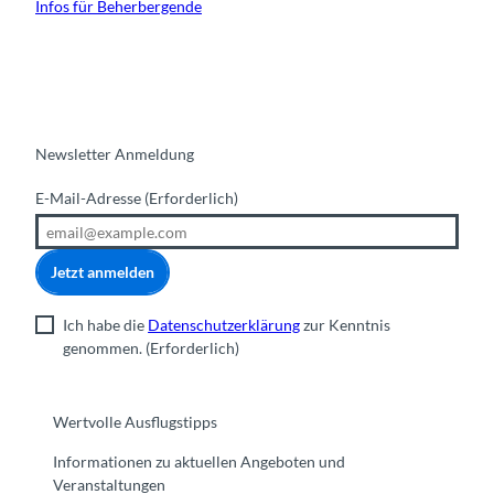
Infos für Beherbergende
Newsletter Anmeldung
E-Mail-Adresse
(Erforderlich)
Jetzt anmelden
Ich habe die
Datenschutzerklärung
zur Kenntnis
genommen.
(Erforderlich)
Wertvolle Ausflugstipps
Informationen zu aktuellen Angeboten und
Veranstaltungen